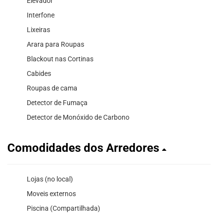
Elevador
Interfone
Lixeiras
Arara para Roupas
Blackout nas Cortinas
Cabides
Roupas de cama
Detector de Fumaça
Detector de Monóxido de Carbono
Comodidades dos Arredores
Lojas (no local)
Moveis externos
Piscina (Compartilhada)