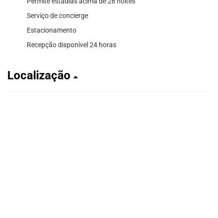
Permite estadias acima de 28 noites
Serviço de concierge
Estacionamento
Recepção disponível 24 horas
Localização