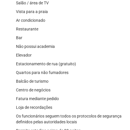
Salão / área de TV
Vista para a praia
Ar condicionado
Restaurante
Bar
Não possui academia
Elevador
Estacionamento de rua (gratuito)
Quartos para não fumadores
Balcão de turismo
Centro de negócios
Fatura mediante pedido
Loja de recordações
Os funcionários seguem todos os protocolos de segurança
definidos pelas autoridades locais