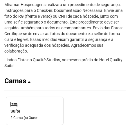
Miramar Hospedagens realizará um procedimento de segurança.
Instruções para o Check-in: Documentação Necessária: Envie uma
foto do RG (frente e verso) ou CNH de cada hóspede, junto com
uma selfie segurando o documento. Este procedimento deve ser
seguido também para todos os acompanhantes. Envio das Fotos:
Certifique-se de enviar as fotos do documento e a selfie de forma
clara e legível. Essas medidas visam garantir a segurança e a
verificação adequada dos hóspedes. Agradecemos sua
colaboração.
Lindos Flats no Qualitè Studios, no mesmo prédio do Hotel Quality
Suits!
Camas
Suíte
2 Cama (s) Queen