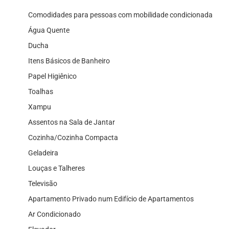
Comodidades para pessoas com mobilidade condicionada
Água Quente
Ducha
Itens Básicos de Banheiro
Papel Higiênico
Toalhas
Xampu
Assentos na Sala de Jantar
Cozinha/Cozinha Compacta
Geladeira
Louças e Talheres
Televisão
Apartamento Privado num Edifício de Apartamentos
Ar Condicionado