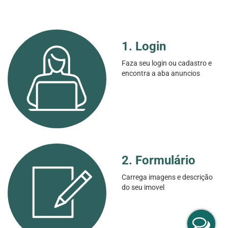
1. Login
Faza seu login ou cadastro e
encontra a aba anuncios
2. Formulário
Carrega imagens e descrição
do seu imovel