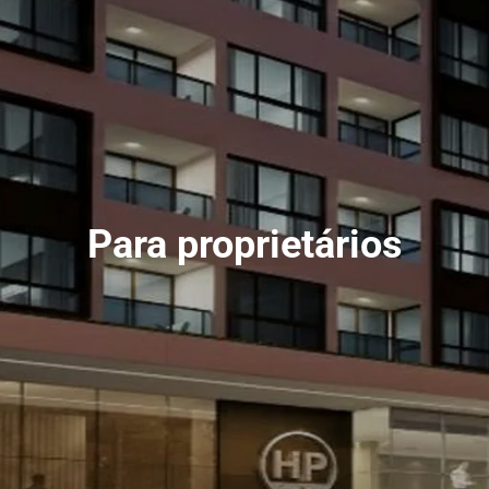
Para proprietários