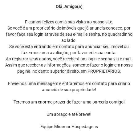
Olá, Amigo(a)
Ficamos felizes com a sua visita ao nosso site.
Se você é um proprietário de imóveis que já anuncia conosco, por
favor faça seu login através de seu e-mail e senha, no quadradinho
ao lado.
Se você esta entrando em contato para anunciar seu imóvel ou
fazermos uma avaliação, por favor crie sua conta.
Ao registrar seus dados, você receberá um login e senha via e-mail.
Assim que receber as informações, somente fazer o login em nossa
pagina, no canto superior direito, em PROPRIETÁRIOS.
Envie-nos uma mensagem e entraremos em contato para criar o
anuncio de sua propriedade!
Teremos um enorme prazer de fazer uma parceria contigo!
Um abraço e até breve!!
Equipe Miramar Hospedagens