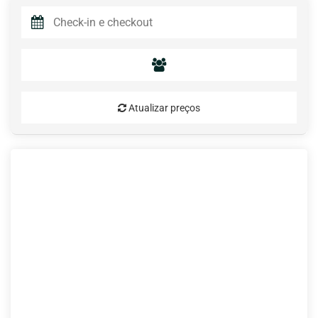
Atualizar preços