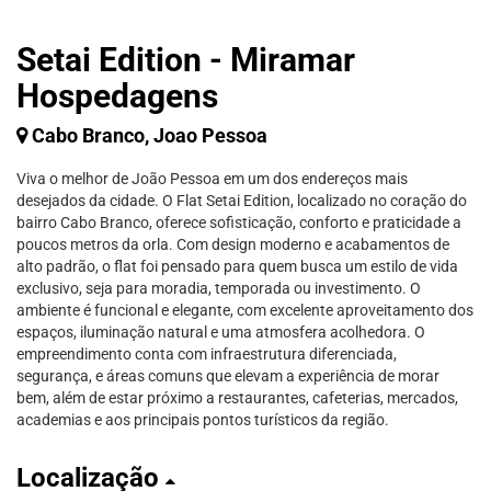
Setai Edition - Miramar
Hospedagens
Cabo Branco, Joao Pessoa
Viva o melhor de João Pessoa em um dos endereços mais
desejados da cidade. O Flat Setai Edition, localizado no coração do
bairro Cabo Branco, oferece sofisticação, conforto e praticidade a
poucos metros da orla. Com design moderno e acabamentos de
alto padrão, o flat foi pensado para quem busca um estilo de vida
exclusivo, seja para moradia, temporada ou investimento. O
ambiente é funcional e elegante, com excelente aproveitamento dos
espaços, iluminação natural e uma atmosfera acolhedora. O
empreendimento conta com infraestrutura diferenciada,
segurança, e áreas comuns que elevam a experiência de morar
bem, além de estar próximo a restaurantes, cafeterias, mercados,
academias e aos principais pontos turísticos da região.
Localização