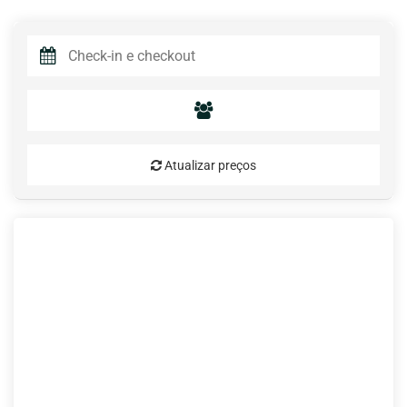
Atualizar preços