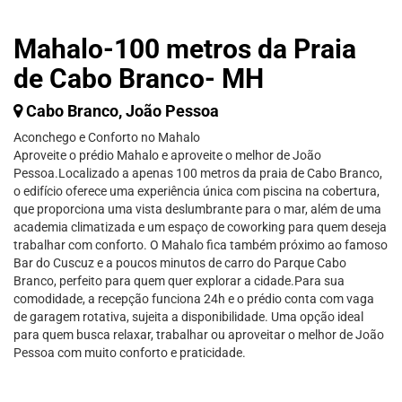
Mahalo-100 metros da Praia
de Cabo Branco- MH
Cabo Branco, João Pessoa
Aconchego e Conforto no Mahalo
Aproveite o prédio Mahalo e aproveite o melhor de João
Pessoa.Localizado a apenas 100 metros da praia de Cabo Branco,
o edifício oferece uma experiência única com piscina na cobertura,
que proporciona uma vista deslumbrante para o mar, além de uma
academia climatizada e um espaço de coworking para quem deseja
trabalhar com conforto. O Mahalo fica também próximo ao famoso
Bar do Cuscuz e a poucos minutos de carro do Parque Cabo
Branco, perfeito para quem quer explorar a cidade.Para sua
comodidade, a recepção funciona 24h e o prédio conta com vaga
de garagem rotativa, sujeita a disponibilidade. Uma opção ideal
para quem busca relaxar, trabalhar ou aproveitar o melhor de João
Pessoa com muito conforto e praticidade.