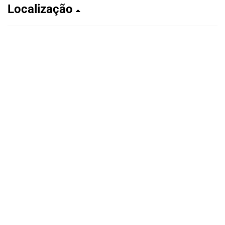
Localização