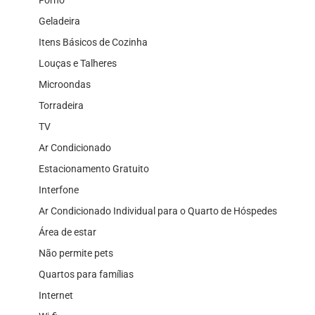
Geladeira
Itens Básicos de Cozinha
Louças e Talheres
Microondas
Torradeira
TV
Ar Condicionado
Estacionamento Gratuito
Interfone
Ar Condicionado Individual para o Quarto de Hóspedes
Área de estar
Não permite pets
Quartos para famílias
Internet