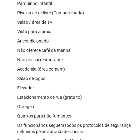
Parquinho infantil
Piscina ao ar livre (Compartilhada)
Salão / área de TV
Vista para a praia
Ar condicionado
Não oferece café da manhã
Não possui restaurante
Academia (área comum)
Salão de jogos
Elevador
Estacionamento de rua (gratuito)
Garagem
Quartos para não fumantes
Os funcionários seguem todos os protocolos de segurança
definidos pelas autoridades locais