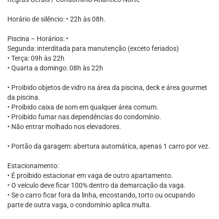
Horário de silêncio: • 22h às 08h.
Piscina – Horários: •
Segunda: interditada para manutenção (exceto feriados)
• Terça: 09h às 22h
• Quarta a domingo: 08h às 22h
• Proibido objetos de vidro na área da piscina, deck e área gourmet
da piscina.
• Proibido caixa de som em qualquer área comum.
• Proibido fumar nas dependências do condomínio.
• Não entrar molhado nos elevadores.
• Portão da garagem: abertura automática, apenas 1 carro por vez.
Estacionamento:
• É proibido estacionar em vaga de outro apartamento.
• O veículo deve ficar 100% dentro da demarcação da vaga.
• Se o carro ficar fora da linha, encostando, torto ou ocupando
parte de outra vaga, o condomínio aplica multa.