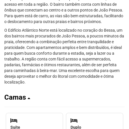
acesso em toda a região. O bairro também conta com linhas de
ônibus que conectam ao centro e a outros pontos de João Pessoa.
Para quem está de carro, as vias são bem estruturadas, facilitando
o deslocamento para outras praias e bairros próximos.
O Edifício Atlântico Norte está localizado no coração do Bessa, um
dos bairros mais procurados de João Pessoa, a poucos minutos da
praia, oferecendo a combinação perfeita entre tranquilidade e
praticidade. Com apartamentos amplos e bem distribuídos, é ideal
para quem busca conforto durante a estadia, seja a lazer ou a
trabalho. A região conta com fácil acesso a supermercados,
padarias, farmácias e ótimos restaurantes, além de ser perfeita
para caminhadas à beira-mar. Uma excelente escolha para quem
deseja aproveitar o melhor do litoral com comodidade e ótima
localização.
Camas
Suíte
Duplo