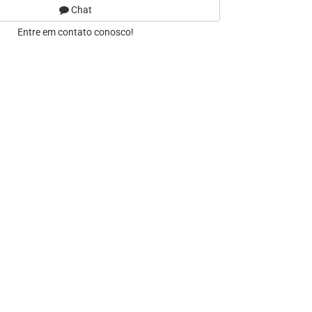
Chat
Entre em contato conosco!