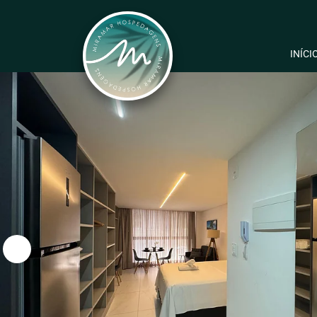
INÍCI