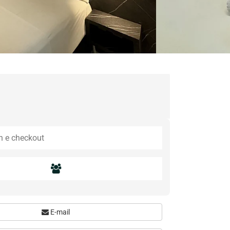
E-mail