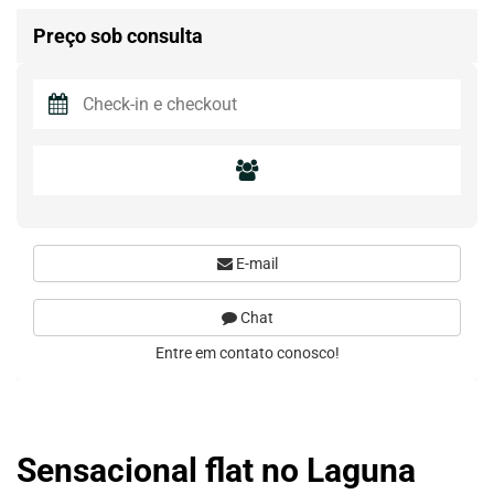
Preço sob consulta
E-mail
Chat
Entre em contato conosco!
Sensacional flat no Laguna