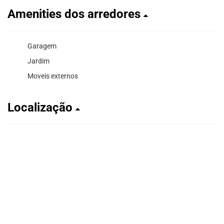
Amenities dos arredores
Garagem
Jardim
Moveis externos
Localização