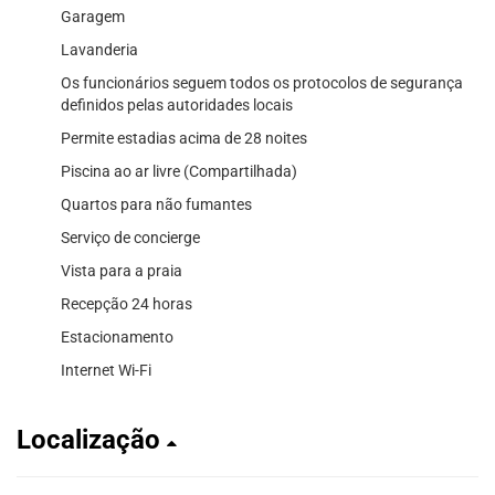
Garagem
Lavanderia
Os funcionários seguem todos os protocolos de segurança
definidos pelas autoridades locais
Permite estadias acima de 28 noites
Piscina ao ar livre (Compartilhada)
Quartos para não fumantes
Serviço de concierge
Vista para a praia
Recepção 24 horas
Estacionamento
Internet Wi-Fi
Localização