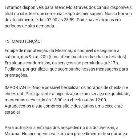
Estamos disponíveis para atendê-lo através dos canais disponíveis:
chat no site, telefone comercial e app de mensagem. Nosso horário
de atendimento é das 07:00 às 23:59. Pode haver atrasos em
períodos de alta demanda.
13. MANUTENÇÃO:
Equipe de manutenção da Miramar,: disponível de segunda a
sábado, das 9h às 20h (com atendimento reduzido em feriados).
Em alguns condomínios, os serviços são permitidos até 17h.
Pedimos, por gentileza, que acompanhe nossas mensagens para
orientações.
IMPORTANTE: Não é possível flexibilizar os horários de check-in e
check-out. Para garantir a higienização e um serviço de qualidade,
mantemos o check-in às 15:00 e o check-out às 12:00.
Agradecemos a sua compreensão e desejamos uma excelente
estadia!
Para autorizar a entrada dos hóspedes no dia do check-in, a
Miramar Hospedagens realizará um procedimento de segurança.