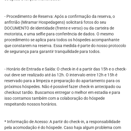
- Procedimento de Reserva: Após a confirmação da reserva, o
anfitrião (Miramar Hospedagens) solicitará fotos do seu
DOCUMENTO de identidade (frente e verso) ou da carteira de
motorista, e uma selfie para conferência de dados. O mesmo
procedimento se aplica para todos os hóspedes acompanhante
que constarem na reserva. Essa medida é parte do nosso protocolo
de segurança para garantir tranquilidade para todos.
- Horário de Entrada e Saída: O check-in é a partir das 15h e o check-
out deve ser realizado até às 12h. O intervalo entre 12h e 15h é
reservado para a limpeza e preparação do apartamento para os
próximos hóspedes. Não é possível fazer check-in antecipado ou
checkout tardio. Buscamos entregar o melhor em estadia e para
isso contamos também com a colaboração do hóspede
respeitando nossos horários.
* Informação de Acesso: A partir do check-in, a responsabilidade
pela acomodação é do hóspede. Caso haja algum problema com