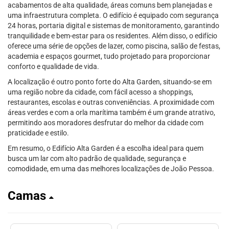
acabamentos de alta qualidade, áreas comuns bem planejadas e
uma infraestrutura completa. O edifício é equipado com segurança
24 horas, portaria digital e sistemas de monitoramento, garantindo
tranquilidade e bem-estar para os residentes. Além disso, o edifício
oferece uma série de opções de lazer, como piscina, salão de festas,
academia e espaços gourmet, tudo projetado para proporcionar
conforto e qualidade de vida.
A localização é outro ponto forte do Alta Garden, situando-se em
uma região nobre da cidade, com fácil acesso a shoppings,
restaurantes, escolas e outras conveniências. A proximidade com
áreas verdes e com a orla marítima também é um grande atrativo,
permitindo aos moradores desfrutar do melhor da cidade com
praticidade e estilo.
Em resumo, o Edifício Alta Garden é a escolha ideal para quem
busca um lar com alto padrão de qualidade, segurança e
comodidade, em uma das melhores localizações de João Pessoa.
Camas