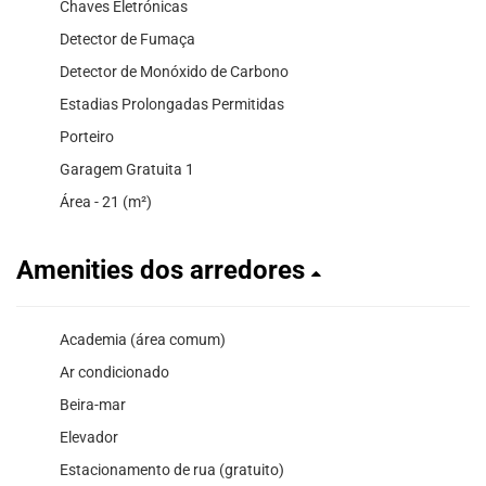
Chaves Eletrónicas
Detector de Fumaça
Detector de Monóxido de Carbono
Estadias Prolongadas Permitidas
Porteiro
Garagem Gratuita 1
Área - 21 (m²)
Amenities dos arredores
Academia (área comum)
Ar condicionado
Beira-mar
Elevador
Estacionamento de rua (gratuito)