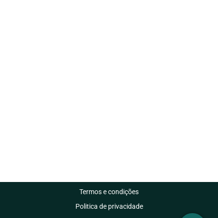
Termos e condições
Politica de privacidade