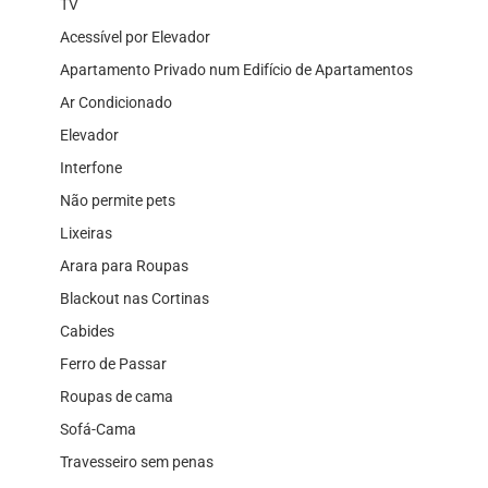
TV
Acessível por Elevador
Apartamento Privado num Edifício de Apartamentos
Ar Condicionado
Elevador
Interfone
Não permite pets
Lixeiras
Arara para Roupas
Blackout nas Cortinas
Cabides
Ferro de Passar
Roupas de cama
Sofá-Cama
Travesseiro sem penas