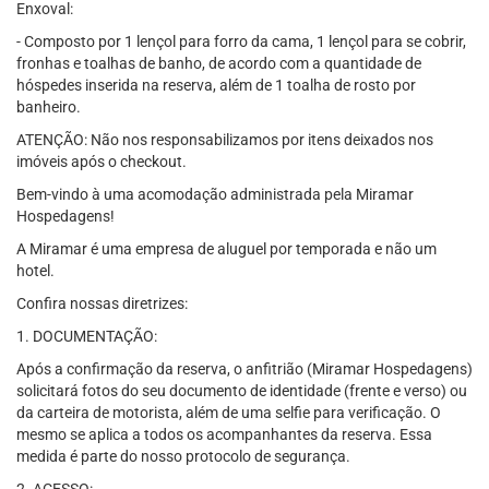
Enxoval:
- Composto por 1 lençol para forro da cama, 1 lençol para se cobrir,
fronhas e toalhas de banho, de acordo com a quantidade de
hóspedes inserida na reserva, além de 1 toalha de rosto por
banheiro.
ATENÇÃO: Não nos responsabilizamos por itens deixados nos
imóveis após o checkout.
Bem-vindo à uma acomodação administrada pela Miramar
Hospedagens!
A Miramar é uma empresa de aluguel por temporada e não um
hotel.
Confira nossas diretrizes:
1. DOCUMENTAÇÃO:
Após a confirmação da reserva, o anfitrião (Miramar Hospedagens)
solicitará fotos do seu documento de identidade (frente e verso) ou
da carteira de motorista, além de uma selfie para verificação. O
mesmo se aplica a todos os acompanhantes da reserva. Essa
medida é parte do nosso protocolo de segurança.