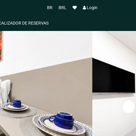
BR
BRL
Login
CALIZADOR DE RESERVAS