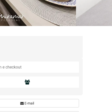
E-mail