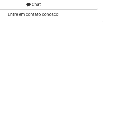
Chat
Entre em contato conosco!