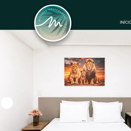
INÍCI