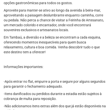
opções gastronômicas para todos os gostos.
Aproveite para manter-se ativo ao longo da avenida à beira-mar,
aproveitando a paisagem deslumbrante enquanto caminha, corre
ou pedala. Não perca a chance de visitar a Feirinha de Artesanato,
um mercado colorido e encantador, onde você encontrará
souvenires exclusivos e artesanatos locais.
Em Tambaú, a diversão e a beleza se encontram a cada esquina,
oferecendo momentos inesquecíveis para quem busca
relaxamento, cultura e boa comida. Venha descobrir tudo o que
este destino tem a oferecer!
Informações importantes:
-Após entrar no flat, empurre a porta e segure por alguns segundos
para garantir o fechamento adequado.
-Itens danificados ou perdidos durante a estadia estão sujeitos à
cobrança de multa para reposição.
-Não adicionamos itens extras além dos que já estão disponíveis na