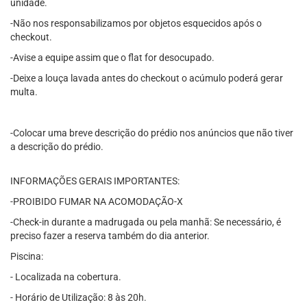
unidade.
-Não nos responsabilizamos por objetos esquecidos após o
checkout.
-Avise a equipe assim que o flat for desocupado.
-Deixe a louça lavada antes do checkout o acúmulo poderá gerar
multa.
-Colocar uma breve descrição do prédio nos anúncios que não tiver
a descrição do prédio.
INFORMAÇÕES GERAIS IMPORTANTES:
-PROIBIDO FUMAR NA ACOMODAÇÃO-X
-Check-in durante a madrugada ou pela manhã: Se necessário, é
preciso fazer a reserva também do dia anterior.
Piscina:
- Localizada na cobertura.
- Horário de Utilização: 8 às 20h.