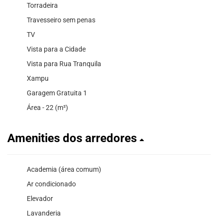
Torradeira
Travesseiro sem penas
TV
Vista para a Cidade
Vista para Rua Tranquila
Xampu
Garagem Gratuita 1
Área - 22 (m²)
Amenities dos arredores
Academia (área comum)
Ar condicionado
Elevador
Lavanderia