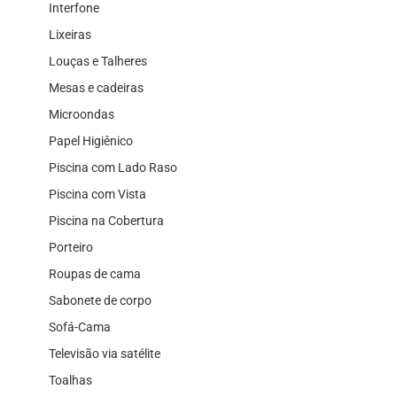
Interfone
Lixeiras
Louças e Talheres
Mesas e cadeiras
Microondas
Papel Higiênico
Piscina com Lado Raso
Piscina com Vista
Piscina na Cobertura
Porteiro
Roupas de cama
Sabonete de corpo
Sofá-Cama
Televisão via satélite
Toalhas