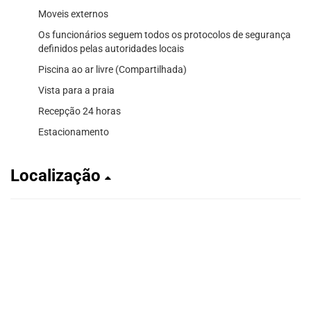
Moveis externos
Os funcionários seguem todos os protocolos de segurança
definidos pelas autoridades locais
Piscina ao ar livre (Compartilhada)
Vista para a praia
Recepção 24 horas
Estacionamento
Localização