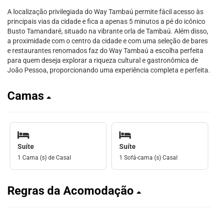
A localização privilegiada do Way Tambaú permite fácil acesso às
principais vias da cidade e fica a apenas 5 minutos a pé do icônico
Busto Tamandaré, situado na vibrante orla de Tambaú. Além disso,
a proximidade com o centro da cidade e com uma seleção de bares
e restaurantes renomados faz do Way Tambaú a escolha perfeita
para quem deseja explorar a riqueza cultural e gastronômica de
João Pessoa, proporcionando uma experiência completa e perfeita.
Camas
Suíte
Suíte
1 Cama (s) de Casal
1 Sofá-cama (s) Casal
Regras da Acomodação