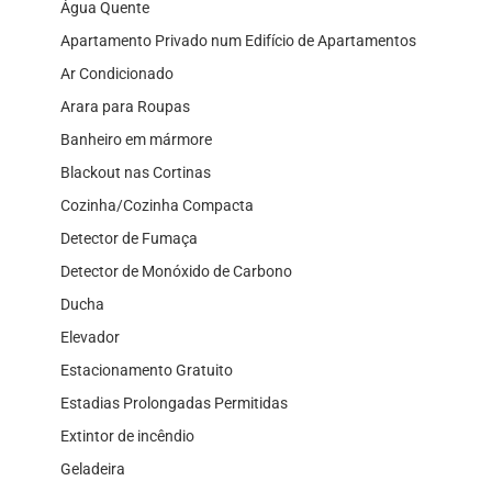
Água Quente
Apartamento Privado num Edifício de Apartamentos
Ar Condicionado
Arara para Roupas
Banheiro em mármore
Blackout nas Cortinas
Cozinha/Cozinha Compacta
Detector de Fumaça
Detector de Monóxido de Carbono
Ducha
Elevador
Estacionamento Gratuito
Estadias Prolongadas Permitidas
Extintor de incêndio
Geladeira