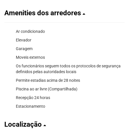
Amenities dos arredores
Ar condicionado
Elevador
Garagem
Moveis externos
Os funcionários seguem todos os protocolos de segurança
definidos pelas autoridades locais
Permite estadias acima de 28 noites
Piscina ao ar livre (Compartilhada)
Recepção 24 horas
Estacionamento
Localização