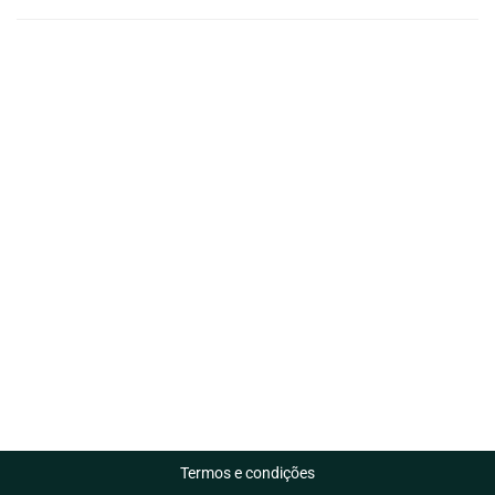
Termos e condições