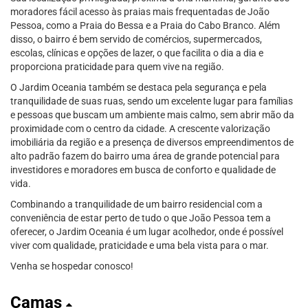
moradores fácil acesso às praias mais frequentadas de João
Pessoa, como a Praia do Bessa e a Praia do Cabo Branco. Além
disso, o bairro é bem servido de comércios, supermercados,
escolas, clínicas e opções de lazer, o que facilita o dia a dia e
proporciona praticidade para quem vive na região.
O Jardim Oceania também se destaca pela segurança e pela
tranquilidade de suas ruas, sendo um excelente lugar para famílias
e pessoas que buscam um ambiente mais calmo, sem abrir mão da
proximidade com o centro da cidade. A crescente valorização
imobiliária da região e a presença de diversos empreendimentos de
alto padrão fazem do bairro uma área de grande potencial para
investidores e moradores em busca de conforto e qualidade de
vida.
Combinando a tranquilidade de um bairro residencial com a
conveniência de estar perto de tudo o que João Pessoa tem a
oferecer, o Jardim Oceania é um lugar acolhedor, onde é possível
viver com qualidade, praticidade e uma bela vista para o mar.
Venha se hospedar conosco!
Camas