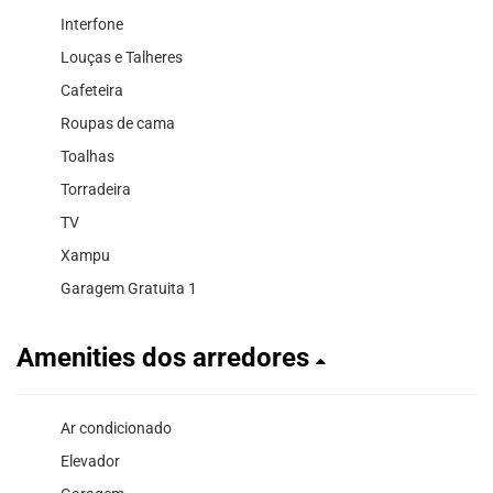
Interfone
Louças e Talheres
Cafeteira
Roupas de cama
Toalhas
Torradeira
TV
Xampu
Garagem Gratuita 1
Amenities dos arredores
Ar condicionado
Elevador