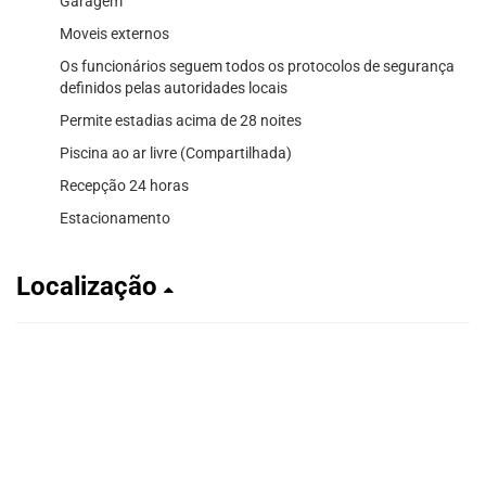
Garagem
Moveis externos
Os funcionários seguem todos os protocolos de segurança
definidos pelas autoridades locais
Permite estadias acima de 28 noites
Piscina ao ar livre (Compartilhada)
Recepção 24 horas
Estacionamento
Localização