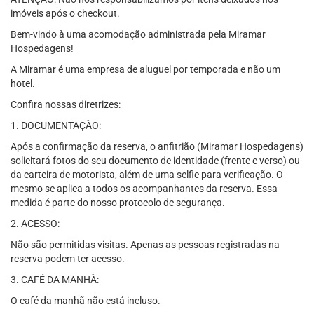
imóveis após o checkout.
Bem-vindo à uma acomodação administrada pela Miramar
Hospedagens!
A Miramar é uma empresa de aluguel por temporada e não um
hotel.
Confira nossas diretrizes:
1. DOCUMENTAÇÃO:
Após a confirmação da reserva, o anfitrião (Miramar Hospedagens)
solicitará fotos do seu documento de identidade (frente e verso) ou
da carteira de motorista, além de uma selfie para verificação. O
mesmo se aplica a todos os acompanhantes da reserva. Essa
medida é parte do nosso protocolo de segurança.
2. ACESSO:
Não são permitidas visitas. Apenas as pessoas registradas na
reserva podem ter acesso.
3. CAFÉ DA MANHÃ:
O café da manhã não está incluso.