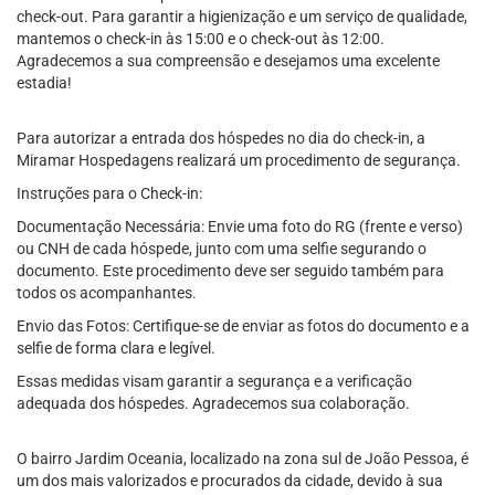
check-out. Para garantir a higienização e um serviço de qualidade,
mantemos o check-in às 15:00 e o check-out às 12:00.
Agradecemos a sua compreensão e desejamos uma excelente
estadia!
Para autorizar a entrada dos hóspedes no dia do check-in, a
Miramar Hospedagens realizará um procedimento de segurança.
Instruções para o Check-in:
Documentação Necessária: Envie uma foto do RG (frente e verso)
ou CNH de cada hóspede, junto com uma selfie segurando o
documento. Este procedimento deve ser seguido também para
todos os acompanhantes.
Envio das Fotos: Certifique-se de enviar as fotos do documento e a
selfie de forma clara e legível.
Essas medidas visam garantir a segurança e a verificação
adequada dos hóspedes. Agradecemos sua colaboração.
O bairro Jardim Oceania, localizado na zona sul de João Pessoa, é
um dos mais valorizados e procurados da cidade, devido à sua