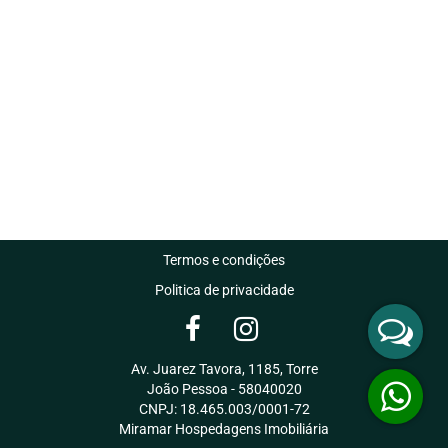
Termos e condições
Politica de privacidade
Av. Juarez Tavora, 1185, Torre
João Pessoa - 58040020
CNPJ: 18.465.003/0001-72
Miramar Hospedagens Imobiliária