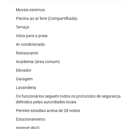
Moveis externos
Piscina ao ar livre (Compartilhada)
Terraço
Vista para a praia
Ar condicionado
Restaurante
Academia (área comum)
Elevador
Garagem
Lavanderia
Os funcionários seguem todos os protocolos de segurança
definidos pelas autoridades locais
Permite estadias acima de 28 noites
Estacionamento
Internet Wi-Fi