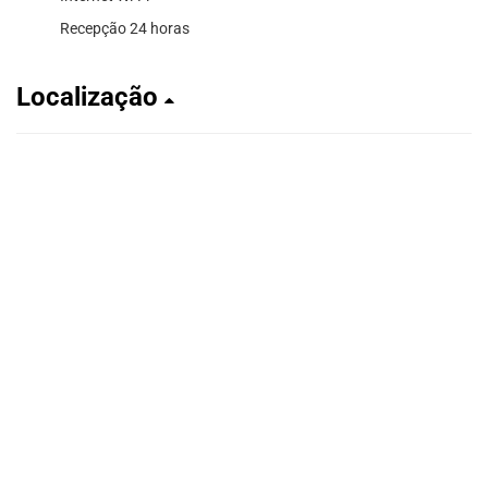
Recepção 24 horas
Localização