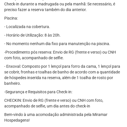
Check-in durante a madrugada ou pela manhã: Se necessário, é
preciso fazer a reserva também do dia anterior.
Piscina:
- Localizada na cobertura.
- Horário de Utilização: 8 às 20h.
- No momento nenhum dia fixo para manutenção na piscina.
-Procedimento pós reserva: Envio de RG (frente e verso) ou CNH
com foto, acompanhado de selfie.
- Enxoval: Composto por 1 lençol para forro da cama, 1 lençol para
se cobrir, fronhas e toalhas de banho de acordo com a quantidade
de hóspedes inserida na reserva, além de 1 toalha de rosto por
banheiro.
-Segurança e Requisitos para Check-in:
CHECKIN: Envio de RG (frente e verso) ou CNH com foto,
acompanhado de selfie, um dia antes do check-in
Bem-vindo à uma acomodação administrada pela Miramar
Hospedagens!