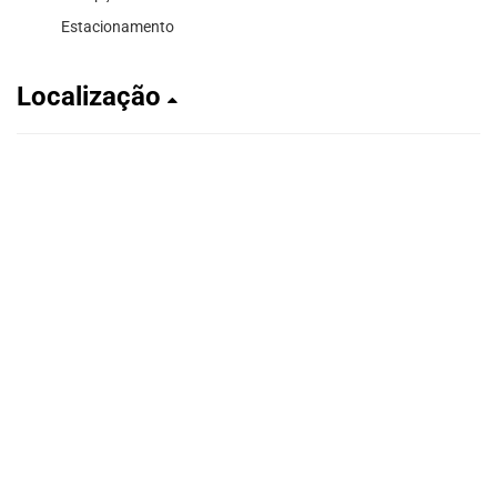
Estacionamento
Localização