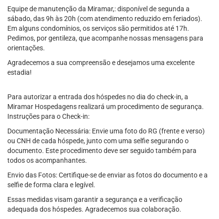
Equipe de manutenção da Miramar,: disponível de segunda a
sábado, das 9h às 20h (com atendimento reduzido em feriados).
Em alguns condomínios, os serviços são permitidos até 17h.
Pedimos, por gentileza, que acompanhe nossas mensagens para
orientações.
Agradecemos a sua compreensão e desejamos uma excelente
estadia!
Para autorizar a entrada dos hóspedes no dia do check-in, a
Miramar Hospedagens realizará um procedimento de segurança.
Instruções para o Check-in:
Documentação Necessária: Envie uma foto do RG (frente e verso)
ou CNH de cada hóspede, junto com uma selfie segurando o
documento. Este procedimento deve ser seguido também para
todos os acompanhantes.
Envio das Fotos: Certifique-se de enviar as fotos do documento e a
selfie de forma clara e legível.
Essas medidas visam garantir a segurança e a verificação
adequada dos hóspedes. Agradecemos sua colaboração.