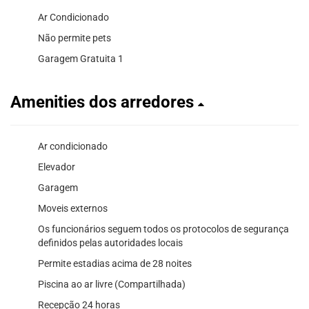
Ar Condicionado
Não permite pets
Garagem Gratuita 1
Amenities dos arredores
Ar condicionado
Elevador
Garagem
Moveis externos
Os funcionários seguem todos os protocolos de segurança
definidos pelas autoridades locais
Permite estadias acima de 28 noites
Piscina ao ar livre (Compartilhada)
Recepção 24 horas