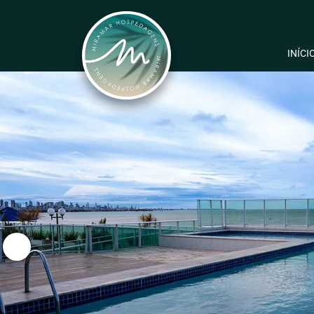
INÍCI