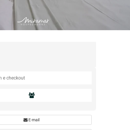
E-mail