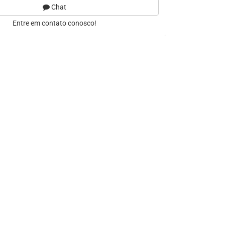
Chat
Entre em contato conosco!