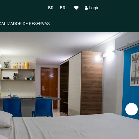
BR
BRL
Login
CALIZADOR DE RESERVAS