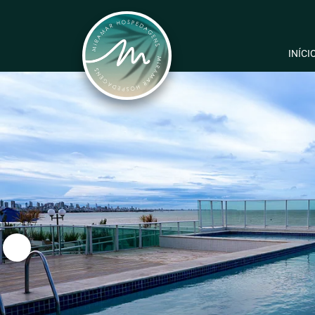
INÍCI