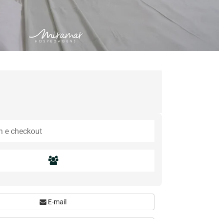
E-mail