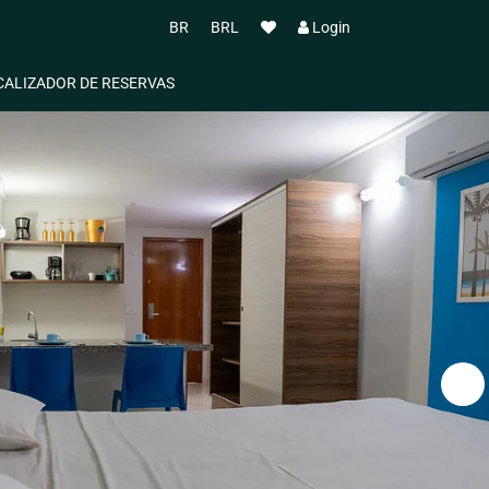
BR
BRL
Login
CALIZADOR DE RESERVAS