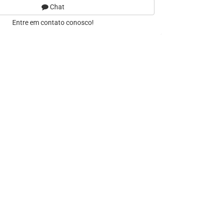
Chat
Entre em contato conosco!