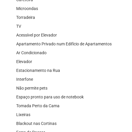
Microondas
Torradeira
TV
Acessível por Elevador
Apartamento Privado num Edifício de Apartamentos
Ar Condicionado
Elevador
Estacionamento na Rua
Interfone
Não permite pets
Espaço pronto para uso de notebook
Tomada Perto da Cama
Lixeiras
Blackout nas Cortinas