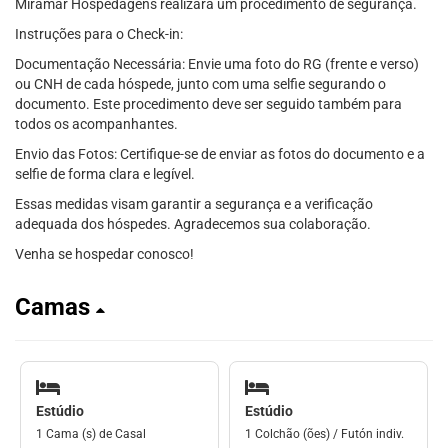
Miramar Hospedagens realizará um procedimento de segurança.
Instruções para o Check-in:
Documentação Necessária: Envie uma foto do RG (frente e verso)
ou CNH de cada hóspede, junto com uma selfie segurando o
documento. Este procedimento deve ser seguido também para
todos os acompanhantes.
Envio das Fotos: Certifique-se de enviar as fotos do documento e a
selfie de forma clara e legível.
Essas medidas visam garantir a segurança e a verificação
adequada dos hóspedes. Agradecemos sua colaboração.
Venha se hospedar conosco!
Camas
Estúdio
Estúdio
1 Cama (s) de Casal
1 Colchão (ões) / Futón indiv.