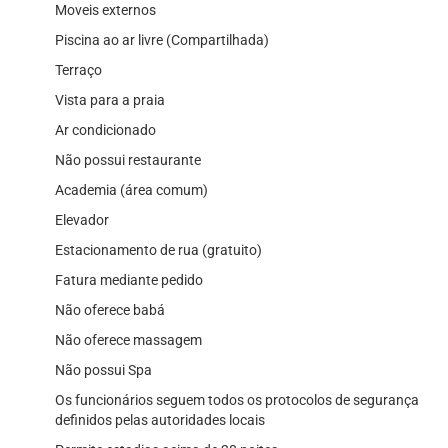
Moveis externos
Piscina ao ar livre (Compartilhada)
Terraço
Vista para a praia
Ar condicionado
Não possui restaurante
Academia (área comum)
Elevador
Estacionamento de rua (gratuito)
Fatura mediante pedido
Não oferece babá
Não oferece massagem
Não possui Spa
Os funcionários seguem todos os protocolos de segurança
definidos pelas autoridades locais