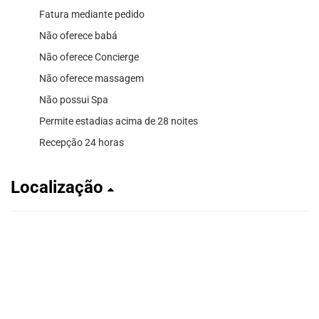
Fatura mediante pedido
Não oferece babá
Não oferece Concierge
Não oferece massagem
Não possui Spa
Permite estadias acima de 28 noites
Recepção 24 horas
Localização