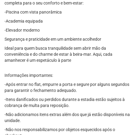
completa para o seu conforto e bem-estar:
-Piscina com vista panorâmica
-Academia equipada
-Elevador moderno
Segurança e praticidade em um ambiente acolhedor
Ideal para quem busca tranquilidade sem abrir mão da
conveniência e do charme de estar à beira-mar. Aqui, cada
amanhecer é um espetáculo à parte
Informações importantes:
-Após entrar no flat, empurre a porta e segure por alguns segundos
para garantir o fechamento adequado.
-Itens danificados ou perdidos durante a estadia estão sujeitos à
cobrança de multa para reposição.
-Não adicionamos itens extras além dos que já estão disponíveis na
unidade.
-Não nos responsabilizamos por objetos esquecidos após o