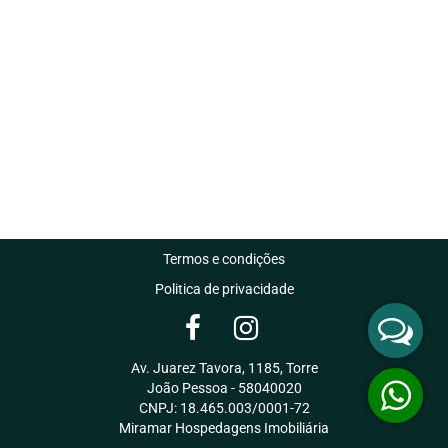
Termos e condições
Politica de privacidade
Av. Juarez Tavora, 1185, Torre
João Pessoa - 58040020
CNPJ: 18.465.003/0001-72
Miramar Hospedagens Imobiliária