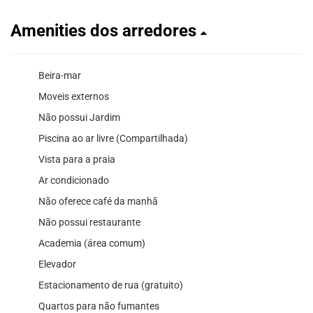
Amenities dos arredores
Beira-mar
Moveis externos
Não possui Jardim
Piscina ao ar livre (Compartilhada)
Vista para a praia
Ar condicionado
Não oferece café da manhã
Não possui restaurante
Academia (área comum)
Elevador
Estacionamento de rua (gratuito)
Quartos para não fumantes