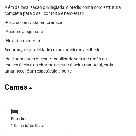
Além da localização privilegiada, o prédio conta com estrutura
completa para o seu conforto e bem-estar:
-Piscina com vista panorâmica
-Academia equipada
-Elevador moderno
Segurança e praticidade em um ambiente acolhedor
Ideal para quem busca tranquilidade sem abrir mão da
conveniência e do charme de estar à beira-mar. Aqui, cada
amanhecer é um espetáculo à parte
Camas
Estúdio
1 Cama (s) de Casal