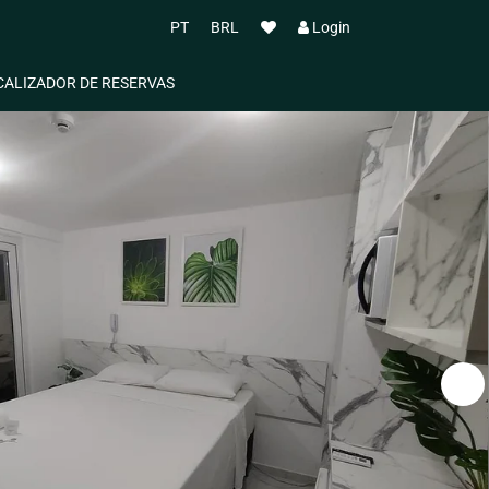
PT
BRL
Login
CALIZADOR DE RESERVAS