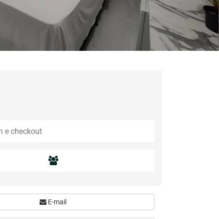
E-mail