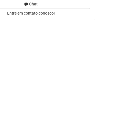
Chat
Entre em contato conosco!