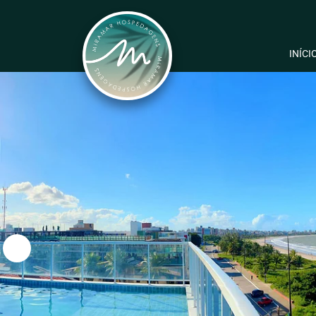
INÍCI