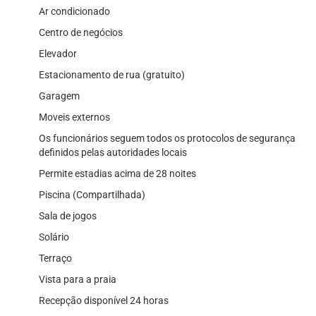
Ar condicionado
Centro de negócios
Elevador
Estacionamento de rua (gratuito)
Garagem
Moveis externos
Os funcionários seguem todos os protocolos de segurança
definidos pelas autoridades locais
Permite estadias acima de 28 noites
Piscina (Compartilhada)
Sala de jogos
Solário
Terraço
Vista para a praia
Recepção disponível 24 horas