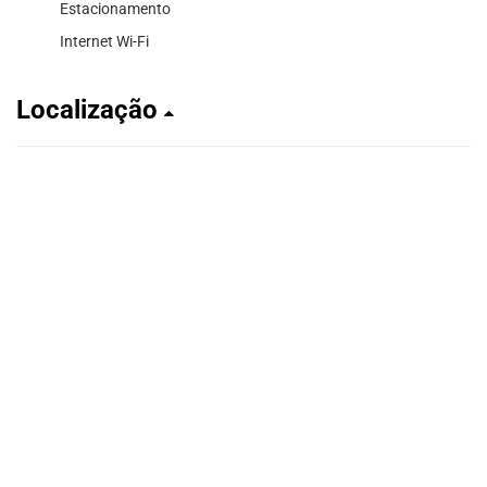
Estacionamento
Internet Wi-Fi
Localização