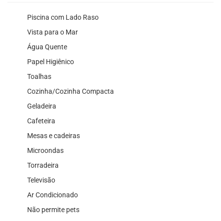
Piscina com Lado Raso
Vista para o Mar
Água Quente
Papel Higiênico
Toalhas
Cozinha/Cozinha Compacta
Geladeira
Cafeteira
Mesas e cadeiras
Microondas
Torradeira
Televisão
Ar Condicionado
Não permite pets