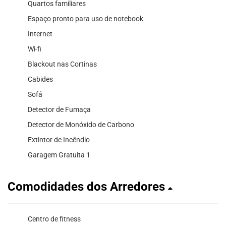
Quartos familiares
Espaço pronto para uso de notebook
Internet
Wi-fi
Blackout nas Cortinas
Cabides
Sofá
Detector de Fumaça
Detector de Monóxido de Carbono
Extintor de Incêndio
Garagem Gratuita 1
Comodidades dos Arredores
Centro de fitness