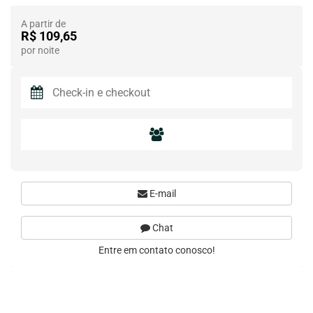
A partir de
R$ 109,65
por noite
E-mail
Chat
Entre em contato conosco!