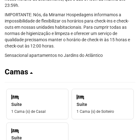
23:59h.
IMPORTANTE: Nós, da Miramar Hospedagens informamos a
impossibilidade de flexibilizar os horários para check-ins e check-
outs em nossas unidades habitacionais. Para cumprir todas as
normas de higienização e limpeza e oferecer um serviço de
qualidade precisamos manter o horário de check-in às 15 horas e
check-out às 12:00 horas.
Sensacional apartamentos no Jardins do Atlântico
Camas
Suíte
Suíte
1 Cama (s) de Casal
1 Cama (s) de Solteiro
Suíte