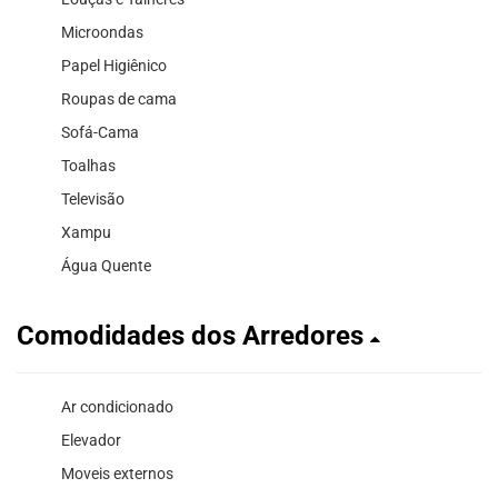
Microondas
Papel Higiênico
Roupas de cama
Sofá-Cama
Toalhas
Televisão
Xampu
Água Quente
Comodidades dos Arredores
Ar condicionado
Elevador
Moveis externos