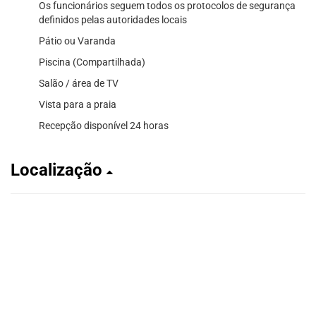
Os funcionários seguem todos os protocolos de segurança
definidos pelas autoridades locais
Pátio ou Varanda
Piscina (Compartilhada)
Salão / área de TV
Vista para a praia
Recepção disponível 24 horas
Localização