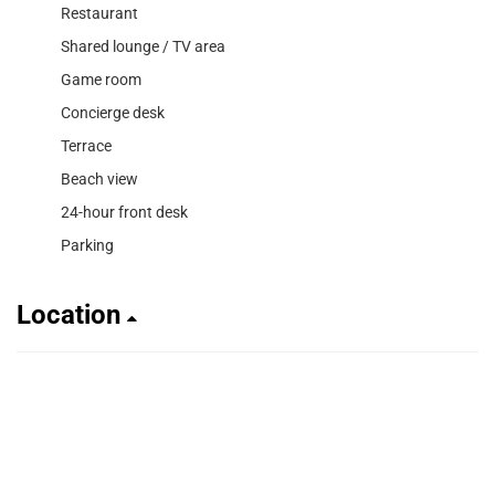
Restaurant
Shared lounge / TV area
Game room
Concierge desk
Terrace
Beach view
24-hour front desk
Parking
Location