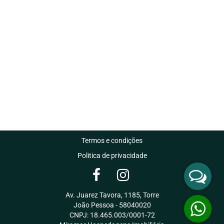
Termos e condições
Politica de privacidade
Av. Juarez Tavora, 1185, Torre
João Pessoa - 58040020
CNPJ: 18.465.003/0001-72