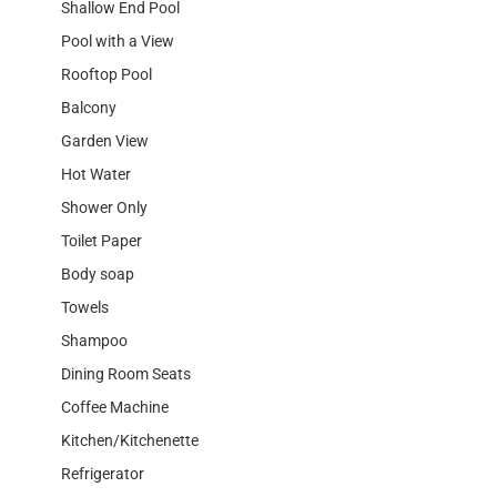
Shallow End Pool
Pool with a View
Rooftop Pool
Balcony
Garden View
Hot Water
Shower Only
Toilet Paper
Body soap
Towels
Shampoo
Dining Room Seats
Coffee Machine
Kitchen/Kitchenette
Refrigerator