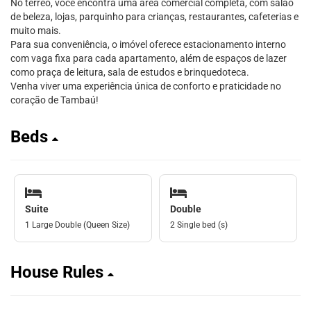
No térreo, você encontra uma área comercial completa, com salão
de beleza, lojas, parquinho para crianças, restaurantes, cafeterias e
muito mais.
Para sua conveniência, o imóvel oferece estacionamento interno
com vaga fixa para cada apartamento, além de espaços de lazer
como praça de leitura, sala de estudos e brinquedoteca.
Venha viver uma experiência única de conforto e praticidade no
coração de Tambaú!
Beds
Suite
Double
1 Large Double (Queen Size)
2 Single bed (s)
House Rules