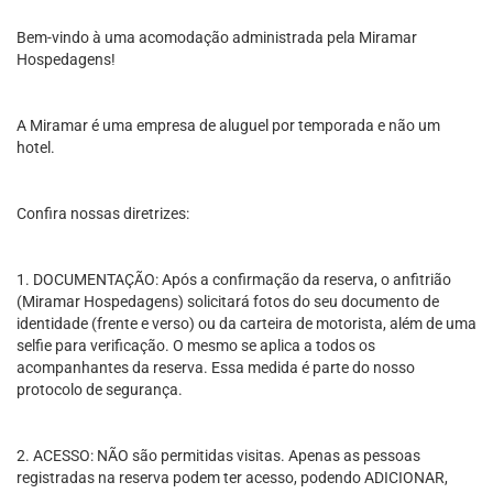
Bem-vindo à uma acomodação administrada pela Miramar
Hospedagens!
A Miramar é uma empresa de aluguel por temporada e não um
hotel.
Confira nossas diretrizes:
1. DOCUMENTAÇÃO: Após a confirmação da reserva, o anfitrião
(Miramar Hospedagens) solicitará fotos do seu documento de
identidade (frente e verso) ou da carteira de motorista, além de uma
selfie para verificação. O mesmo se aplica a todos os
acompanhantes da reserva. Essa medida é parte do nosso
protocolo de segurança.
2. ACESSO: NÃO são permitidas visitas. Apenas as pessoas
registradas na reserva podem ter acesso, podendo ADICIONAR,