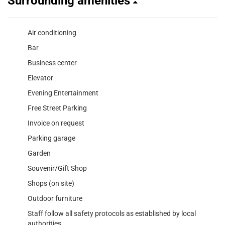
Surrounding amenities
Air conditioning
Bar
Business center
Elevator
Evening Entertainment
Free Street Parking
Invoice on request
Parking garage
Garden
Souvenir/Gift Shop
Shops (on site)
Outdoor furniture
Staff follow all safety protocols as established by local
authorities