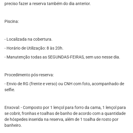
preciso fazer a reserva também do dia anterior.
Piscina:
- Localizada na cobertura.
- Horário de Utilização: 8 às 20h.
- Manutenção todas as SEGUNDAS-FEIRAS, sem uso nesse dia.
Procedimento pós-reserva:
- Envio de RG (frente e verso) ou CNH com foto, acompanhado de
selfie.
Enxoval: - Composto por 1 lençol para forro da cama, 1 lençol para
se cobrir, fronhas e toalhas de banho de acordo com a quantidade
de hóspedes inserida na reserva, além de 1 toalha de rosto por
banheiro.