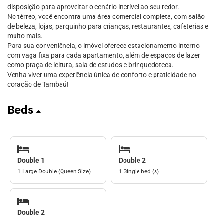
disposição para aproveitar o cenário incrível ao seu redor.
No térreo, você encontra uma área comercial completa, com salão
de beleza, lojas, parquinho para crianças, restaurantes, cafeterias e
muito mais.
Para sua conveniência, o imóvel oferece estacionamento interno
com vaga fixa para cada apartamento, além de espaços de lazer
como praça de leitura, sala de estudos e brinquedoteca.
Venha viver uma experiência única de conforto e praticidade no
coração de Tambaú!
Beds
Double 1
Double 2
1 Large Double (Queen Size)
1 Single bed (s)
Double 2