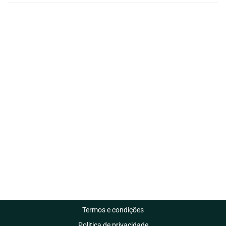
Termos e condições
Politica de privacidade