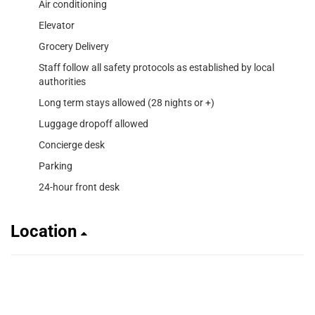
Air conditioning
Elevator
Grocery Delivery
Staff follow all safety protocols as established by local
authorities
Long term stays allowed (28 nights or +)
Luggage dropoff allowed
Concierge desk
Parking
24-hour front desk
Location