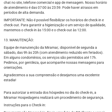
chat no site, telefone comercial e app de mensagem. Nosso horário
de atendimento é das 07:00 às 23:59. Pode haver atrasos em
períodos de alta demanda.
IMPORTANTE: Não é possível flexibilizar os horários de check-in e
check-out. Para garantir a higienização e um serviço de qualidade,
mantemos o check-in às 15:00 e o check-out às 12:00.
13. MANUTENÇÃO:
Equipe de manutenção da Miramar,: disponível de segunda a
sábado, das 9h às 20h (com atendimento reduzido em feriados).
Em alguns condomínios, os serviços são permitidos até 17h.
Pedimos, por gentileza, que acompanhe nossas mensagens para
orientações.
Agradecemos a sua compreensão e desejamos uma excelente
estadia!
Para autorizar a entrada dos hóspedes no dia do check-in, a
Miramar Hospedagens realizará um procedimento de segurança.
Instruções para o Check-in: