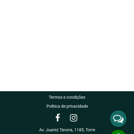
Termos e condições
Politica de privacidade
Av. Juarez Tavora, 1185, Torre