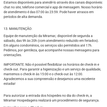
Estamos disponíveis para atendê-lo através dos canais disponíveis:
chat no site, telefone comercial e app de mensagem. Nosso horário
de atendimento é das 07:00 às 23:59. Pode haver atrasos em
períodos de alta demanda.
13. MANUTENÇÃO:
Equipe de manutenção da Miramar,: disponível de segunda a
sábado, das 9h às 20h (com atendimento reduzido em feriados).
Em alguns condomínios, os serviços são permitidos até 17h.
Pedimos, por gentileza, que acompanhe nossas mensagens para
orientações.
IMPORTANTE: Não é possível flexibilizar os horários de check-in e
check-out. Para garantir a higienização e um serviço de qualidade,
mantemos o check-in às 15:00 e o check-out às 12:00.
Agradecemos a sua compreensão e desejamos uma excelente
estadia!
Para autorizar a entrada dos hóspedes no dia do check-in, a
Miramar Hospedagens realizará um procedimento de segurança.