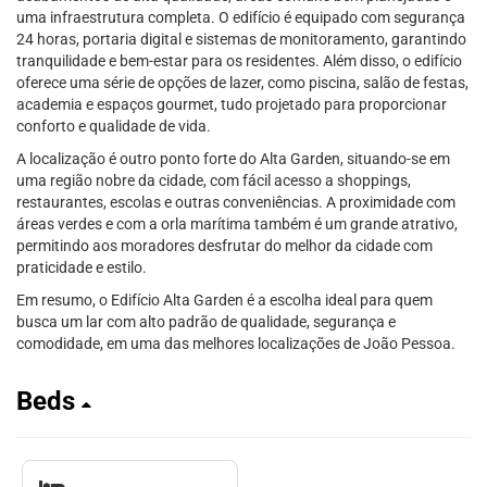
uma infraestrutura completa. O edifício é equipado com segurança
24 horas, portaria digital e sistemas de monitoramento, garantindo
tranquilidade e bem-estar para os residentes. Além disso, o edifício
oferece uma série de opções de lazer, como piscina, salão de festas,
academia e espaços gourmet, tudo projetado para proporcionar
conforto e qualidade de vida.
A localização é outro ponto forte do Alta Garden, situando-se em
uma região nobre da cidade, com fácil acesso a shoppings,
restaurantes, escolas e outras conveniências. A proximidade com
áreas verdes e com a orla marítima também é um grande atrativo,
permitindo aos moradores desfrutar do melhor da cidade com
praticidade e estilo.
Em resumo, o Edifício Alta Garden é a escolha ideal para quem
busca um lar com alto padrão de qualidade, segurança e
comodidade, em uma das melhores localizações de João Pessoa.
Beds