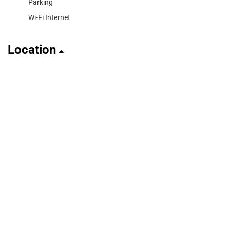
Parking
Wi-Fi Internet
Location