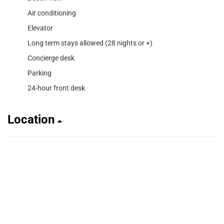
Air conditioning
Elevator
Long term stays allowed (28 nights or +)
Concierge desk
Parking
24-hour front desk
Location