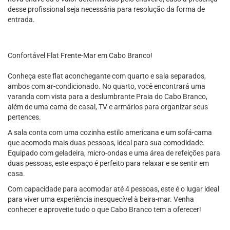
desse profissional seja necessária para resolução da forma de
entrada.
Confortável Flat Frente-Mar em Cabo Branco!
Conheça este flat aconchegante com quarto e sala separados,
ambos com ar-condicionado. No quarto, você encontrará uma
varanda com vista para a deslumbrante Praia do Cabo Branco,
além de uma cama de casal, TV e armários para organizar seus
pertences.
A sala conta com uma cozinha estilo americana e um sofá-cama
que acomoda mais duas pessoas, ideal para sua comodidade.
Equipado com geladeira, micro-ondas e uma área de refeições para
duas pessoas, este espaço é perfeito para relaxar e se sentir em
casa.
Com capacidade para acomodar até 4 pessoas, este é o lugar ideal
para viver uma experiência inesquecível à beira-mar. Venha
conhecer e aproveite tudo o que Cabo Branco tem a oferecer!