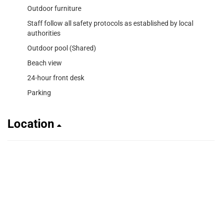
Outdoor furniture
Staff follow all safety protocols as established by local
authorities
Outdoor pool (Shared)
Beach view
24-hour front desk
Parking
Location