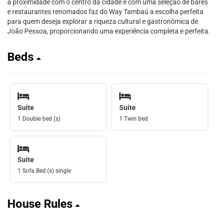
a proximidade com o centro da cidade e com uma seleção de bares
e restaurantes renomados faz do Way Tambaú a escolha perfeita
para quem deseja explorar a riqueza cultural e gastronômica de
João Pessoa, proporcionando uma experiência completa e perfeita.
Beds
Suite
Suite
1 Double bed (s)
1 Twin bed
Suite
1 Sofa Bed (s) single
House Rules