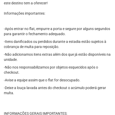
este destino tem a oferecer!
Informações importantes:
-Após entrar no flat, empurre a porta e segure por alguns segundos
para garantir o fechamento adequado.
-Itens danificados ou perdidos durante a estadia estão sujeitos à
cobrança de multa para reposição.
-Não adicionamos itens extras além dos que já estão disponíveis na
unidade.
-Não nos responsabilizamos por objetos esquecidos após o
checkout.
-Avise a equipe assim que o flat for desocupado.
-Deixe a louça lavada antes do checkout o acúmulo poderá gerar
multa.
INFORMAÇÕES GERAIS IMPORTANTES: