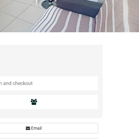
Email