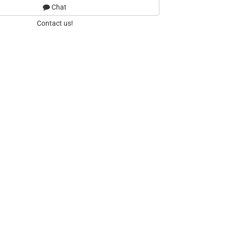
Chat
Contact us!