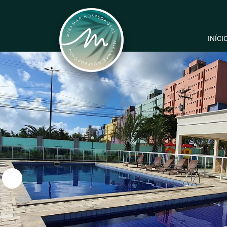
INÍCI