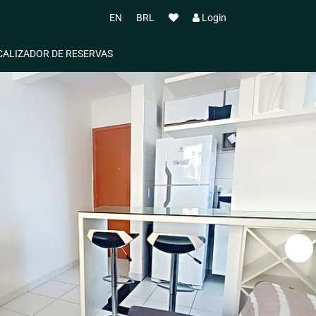
EN
BRL
Login
CALIZADOR DE RESERVAS