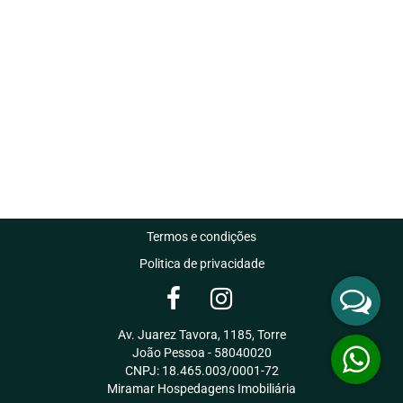
Termos e condições
Politica de privacidade
Av. Juarez Tavora, 1185, Torre
João Pessoa - 58040020
CNPJ: 18.465.003/0001-72
Miramar Hospedagens Imobiliária