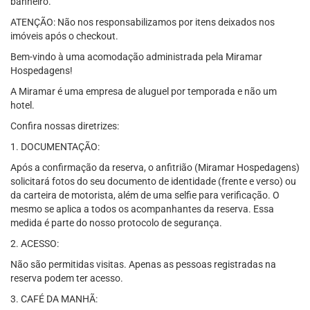
banheiro.
ATENÇÃO: Não nos responsabilizamos por itens deixados nos
imóveis após o checkout.
Bem-vindo à uma acomodação administrada pela Miramar
Hospedagens!
A Miramar é uma empresa de aluguel por temporada e não um
hotel.
Confira nossas diretrizes:
1. DOCUMENTAÇÃO:
Após a confirmação da reserva, o anfitrião (Miramar Hospedagens)
solicitará fotos do seu documento de identidade (frente e verso) ou
da carteira de motorista, além de uma selfie para verificação. O
mesmo se aplica a todos os acompanhantes da reserva. Essa
medida é parte do nosso protocolo de segurança.
2. ACESSO:
Não são permitidas visitas. Apenas as pessoas registradas na
reserva podem ter acesso.
3. CAFÉ DA MANHÃ: