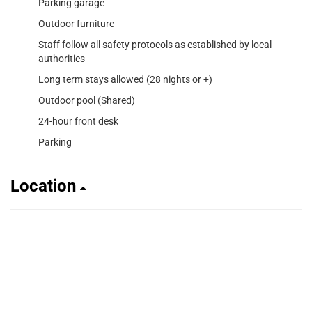
Parking garage
Outdoor furniture
Staff follow all safety protocols as established by local
authorities
Long term stays allowed (28 nights or +)
Outdoor pool (Shared)
24-hour front desk
Parking
Location