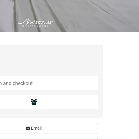
Email