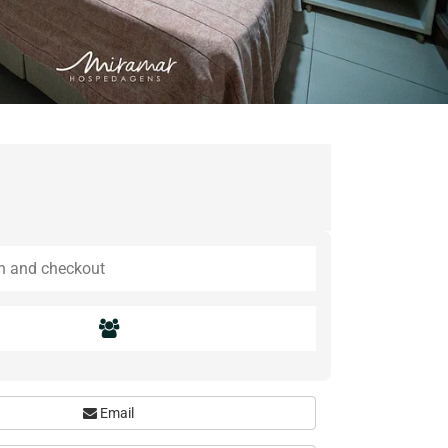
Email