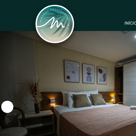
INÍCI