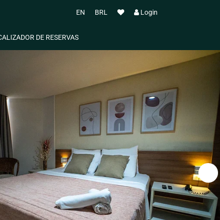
EN
BRL
Login
CALIZADOR DE RESERVAS