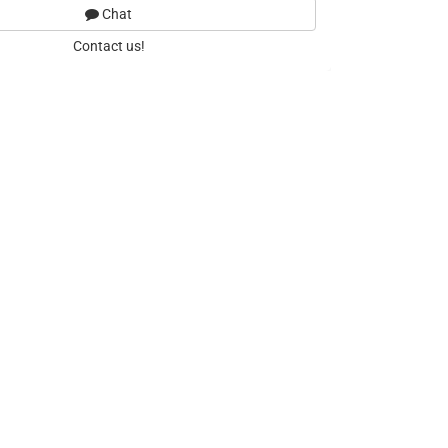
Chat
Contact us!