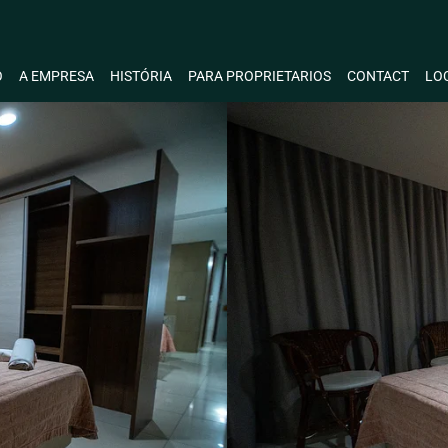
O
A EMPRESA
HISTÓRIA
PARA PROPRIETARIOS
CONTACT
LO