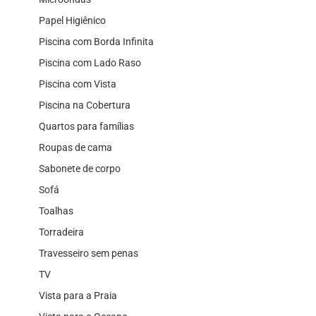
Papel Higiênico
Piscina com Borda Infinita
Piscina com Lado Raso
Piscina com Vista
Piscina na Cobertura
Quartos para famílias
Roupas de cama
Sabonete de corpo
Sofá
Toalhas
Torradeira
Travesseiro sem penas
TV
Vista para a Praia