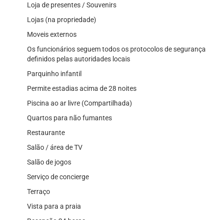
Loja de presentes / Souvenirs
Lojas (na propriedade)
Moveis externos
Os funcionários seguem todos os protocolos de segurança
definidos pelas autoridades locais
Parquinho infantil
Permite estadias acima de 28 noites
Piscina ao ar livre (Compartilhada)
Quartos para não fumantes
Restaurante
Salão / área de TV
Salão de jogos
Serviço de concierge
Terraço
Vista para a praia