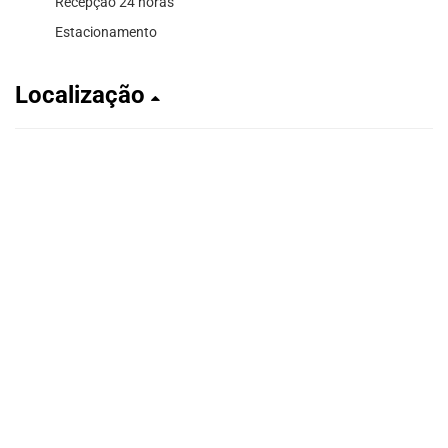
Recepção 24 horas
Estacionamento
Localização