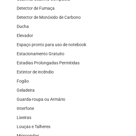
Detector de Fumaça
Detector de Monóxido de Carbono
Ducha
Elevador
Espaço pronto para uso de notebook
Estacionamento Gratuito
Estadias Prolongadas Permitidas
Extintor de incêndio
Fogão
Geladeira
Guarda-roupa ou Armário
Interfone
Lixeiras
Louças e Talheres
Microondas