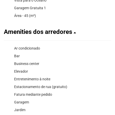
Vista para o Oceano
Garagem Gratuita 1
Área - 45 (m²)
Amenities dos arredores
Ar condicionado
Bar
Business center
Elevador
Entretenimento à noite
Estacionamento de rua (gratuito)
Fatura mediante pedido
Garagem
Jardim